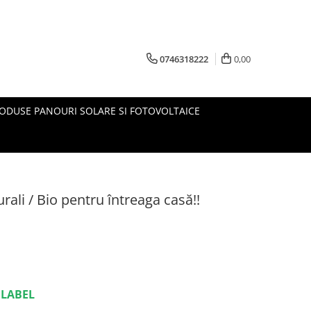
0746318222
0,00
ODUSE PANOURI SOLARE SI FOTOVOLTAICE
ali / Bio pentru întreaga casă!!
 LABEL