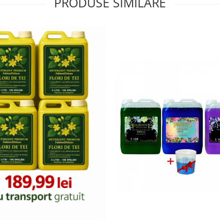
PRODUSE SIMILARE