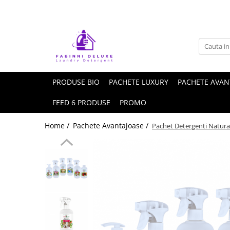
PRODUSE BIO
PACHETE LUXURY
PACHETE AVAN
FEED 6 PRODUSE
PROMO
Home /
Pachete Avantajoase /
Pachet Detergenti Naturali