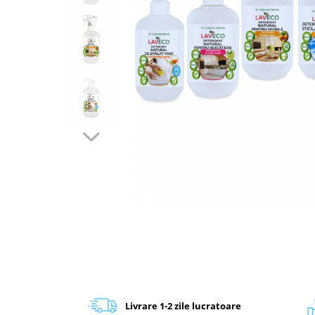
Livrare 1-2 zile lucratoare