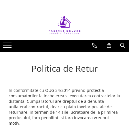
Politica de Retur
In conformitate cu OUG 34/2014 privind protectia
consumatorilor la incheierea si executarea contractelor la
distanta, Cumparatorul are dreptul de a denunta
unilateral contractul, doar cu plata taxelor postale de
returnare, in termen de 14 zile lucratoare de la primirea
produsului, fara penalitati si fara invocarea vreunui
motiv.