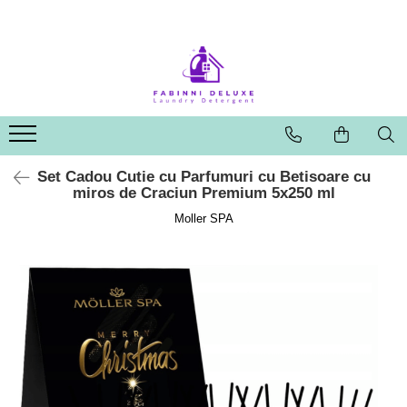
Set Cadou Cutie cu Parfumuri cu Betisoare cu
miros de Craciun Premium 5x250 ml
Moller SPA