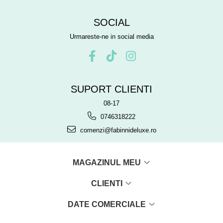
SOCIAL
Urmareste-ne in social media
SUPORT CLIENTI
08-17
0746318222
comenzi@fabinnideluxe.ro
MAGAZINUL MEU
CLIENTI
DATE COMERCIALE