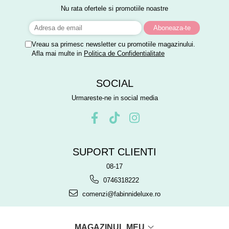
Nu rata ofertele si promotiile noastre
Vreau sa primesc newsletter cu promotiile magazinului.
Afla mai multe in
Politica de Confidentialitate
SOCIAL
Urmareste-ne in social media
SUPORT CLIENTI
08-17
0746318222
comenzi@fabinnideluxe.ro
MAGAZINUL MEU