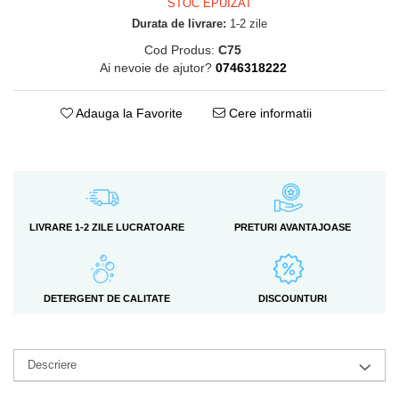
STOC EPUIZAT
Durata de livrare:
1-2 zile
Cod Produs:
C75
Ai nevoie de ajutor?
0746318222
Adauga la Favorite
Cere informatii
LIVRARE 1-2 ZILE LUCRATOARE
PRETURI AVANTAJOASE
DETERGENT DE CALITATE
DISCOUNTURI
Descriere