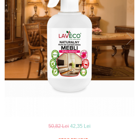
50,82 Lei
42,35 Lei