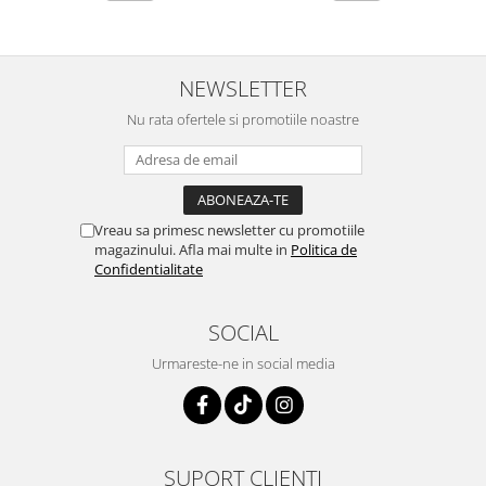
NEWSLETTER
Nu rata ofertele si promotiile noastre
Vreau sa primesc newsletter cu promotiile
magazinului. Afla mai multe in
Politica de
Confidentialitate
SOCIAL
Urmareste-ne in social media
SUPORT CLIENTI