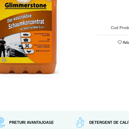
Cod Prod
Ada
PRETURI AVANTAJOASE
DETERGENT DE CALI