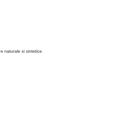
e naturale si sintetice.