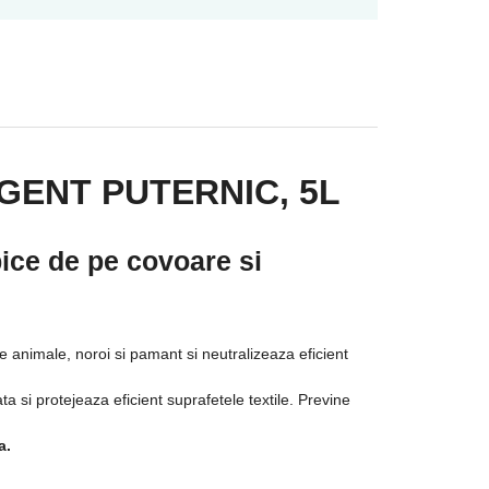
GENT PUTERNIC, 5L
ice de pe covoare si
 animale, noroi si pamant si neutralizeaza eficient
ta si protejeaza eficient suprafetele textile. Previne
a.