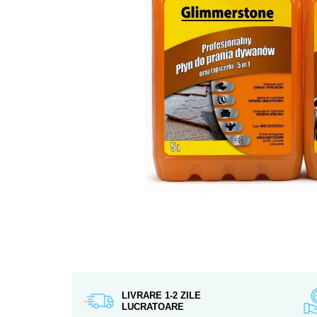
LIVRARE 1-2 ZILE
LUCRATOARE