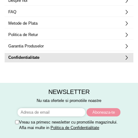
Despre noi
FAQ
Metode de Plata
Politica de Retur
Garantia Produselor
Confidentialitate
NEWSLETTER
Nu rata ofertele si promotiile noastre
Vreau sa primesc newsletter cu promotiile magazinului.
Afla mai multe in
Politica de Confidentialitate