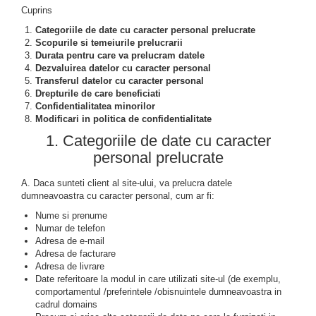
Cuprins
Categoriile de date cu caracter personal prelucrate
Scopurile si temeiurile prelucrarii
Durata pentru care va prelucram datele
Dezvaluirea datelor cu caracter personal
Transferul datelor cu caracter personal
Drepturile de care beneficiati
Confidentialitatea minorilor
Modificari in politica de confidentialitate
1. Categoriile de date cu caracter
personal prelucrate
A. Daca sunteti client al site-ului, va prelucra datele
dumneavoastra cu caracter personal, cum ar fi:
Nume si prenume
Numar de telefon
Adresa de e-mail
Adresa de facturare
Adresa de livrare
Date referitoare la modul in care utilizati site-ul (de exemplu,
comportamentul /preferintele /obisnuintele dumneavoastra in
cadrul domains