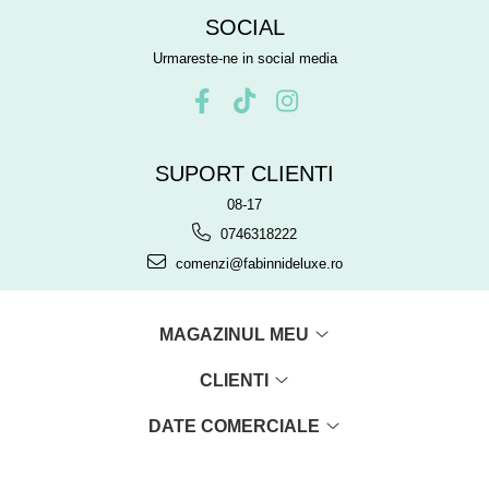
SOCIAL
Urmareste-ne in social media
SUPORT CLIENTI
08-17
0746318222
comenzi@fabinnideluxe.ro
MAGAZINUL MEU
CLIENTI
DATE COMERCIALE