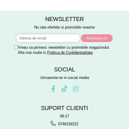
NEWSLETTER
Nu rata ofertele si promotiile noastre
Vreau sa primesc newsletter cu promotiile magazinului.
Afla mai multe in
Politica de Confidentialitate
SOCIAL
Urmareste-ne in social media
SUPORT CLIENTI
08-17
0746318222