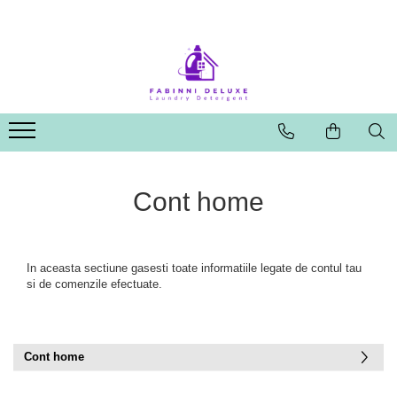
Cont home
In aceasta sectiune gasesti toate informatiile legate de contul tau
si de comenzile efectuate.
Cont home