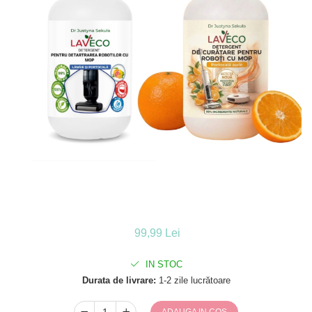
99,99 Lei
IN STOC
Durata de livrare:
1-2 zile lucrătoare