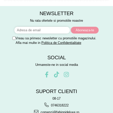
NEWSLETTER
Nu rata ofertele si promotiile noastre
Vreau sa primesc newsletter cu promotiile magazinului.
Afla mai multe in
Politica de Confidentialitate
SOCIAL
Urmareste-ne in social media
SUPORT CLIENTI
08-17
0746318222
comenzi@fabinnideluxe.ro