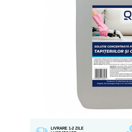
LIVRARE 1-2 ZILE